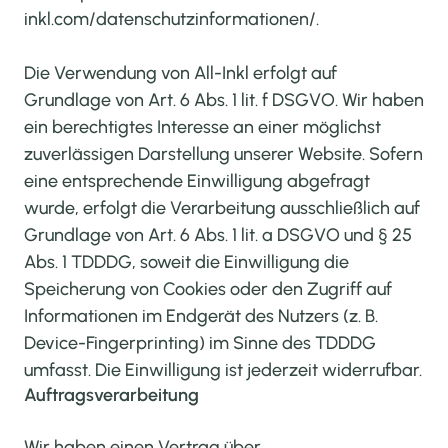
inkl.com/datenschutzinformationen/
.
Die Verwendung von All-Inkl erfolgt auf
Grundlage von Art. 6 Abs. 1 lit. f DSGVO. Wir haben
ein berechtigtes Interesse an einer möglichst
zuverlässigen Darstellung unserer Website. Sofern
eine entsprechende Einwilligung abgefragt
wurde, erfolgt die Verarbeitung ausschließlich auf
Grundlage von Art. 6 Abs. 1 lit. a DSGVO und § 25
Abs. 1 TDDDG, soweit die Einwilligung die
Speicherung von Cookies oder den Zugriff auf
Informationen im Endgerät des Nutzers (z. B.
Device-Fingerprinting) im Sinne des TDDDG
umfasst. Die Einwilligung ist jederzeit widerrufbar.
Auftragsverarbeitung
Wir haben einen Vertrag über