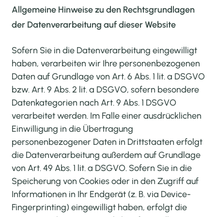
Allgemeine Hinweise zu den Rechtsgrundlagen
der Datenverarbeitung auf dieser Website
Sofern Sie in die Datenverarbeitung eingewilligt
haben, verarbeiten wir Ihre personenbezogenen
Daten auf Grundlage von Art. 6 Abs. 1 lit. a DSGVO
bzw. Art. 9 Abs. 2 lit. a DSGVO, sofern besondere
Datenkategorien nach Art. 9 Abs. 1 DSGVO
verarbeitet werden. Im Falle einer ausdrücklichen
Einwilligung in die Übertragung
personenbezogener Daten in Drittstaaten erfolgt
die Datenverarbeitung außerdem auf Grundlage
von Art. 49 Abs. 1 lit. a DSGVO. Sofern Sie in die
Speicherung von Cookies oder in den Zugriff auf
Informationen in Ihr Endgerät (z. B. via Device-
Fingerprinting) eingewilligt haben, erfolgt die