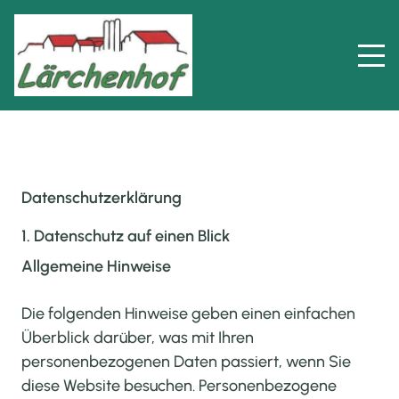
Datenschutz­erklärung
1. Datenschutz auf einen Blick
Allgemeine Hinweise
Die folgenden Hinweise geben einen einfachen
Überblick darüber, was mit Ihren
personenbezogenen Daten passiert, wenn Sie
diese Website besuchen. Personenbezogene