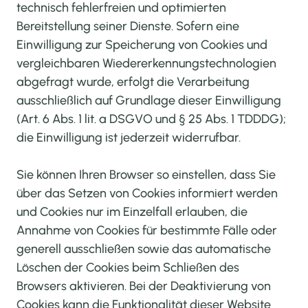
technisch fehlerfreien und optimierten
Bereitstellung seiner Dienste. Sofern eine
Einwilligung zur Speicherung von Cookies und
vergleichbaren Wiedererkennungstechnologien
abgefragt wurde, erfolgt die Verarbeitung
ausschließlich auf Grundlage dieser Einwilligung
(Art. 6 Abs. 1 lit. a DSGVO und § 25 Abs. 1 TDDDG);
die Einwilligung ist jederzeit widerrufbar.
Sie können Ihren Browser so einstellen, dass Sie
über das Setzen von Cookies informiert werden
und Cookies nur im Einzelfall erlauben, die
Annahme von Cookies für bestimmte Fälle oder
generell ausschließen sowie das automatische
Löschen der Cookies beim Schließen des
Browsers aktivieren. Bei der Deaktivierung von
Cookies kann die Funktionalität dieser Website