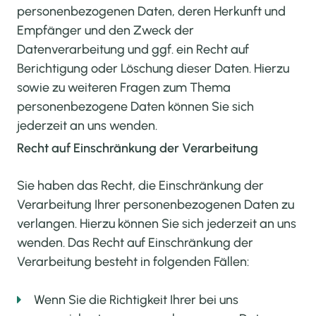
personenbezogenen Daten, deren Herkunft und
Empfänger und den Zweck der
Datenverarbeitung und ggf. ein Recht auf
Berichtigung oder Löschung dieser Daten. Hierzu
sowie zu weiteren Fragen zum Thema
personenbezogene Daten können Sie sich
jederzeit an uns wenden.
Recht auf Einschränkung der Verarbeitung
Sie haben das Recht, die Einschränkung der
Verarbeitung Ihrer personenbezogenen Daten zu
verlangen. Hierzu können Sie sich jederzeit an uns
wenden. Das Recht auf Einschränkung der
Verarbeitung besteht in folgenden Fällen:
Wenn Sie die Richtigkeit Ihrer bei uns