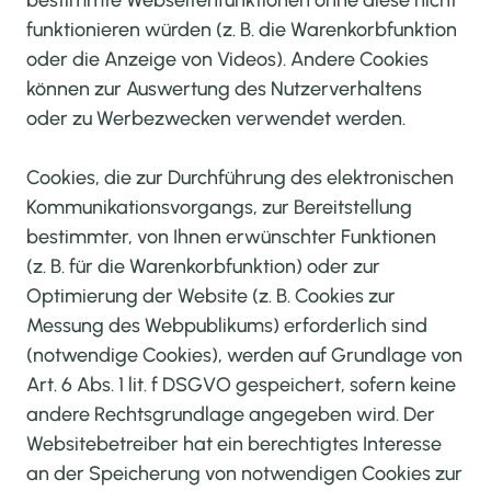
bestimmte Webseitenfunktionen ohne diese nicht
funktionieren würden (z. B. die Warenkorbfunktion
oder die Anzeige von Videos). Andere Cookies
können zur Auswertung des Nutzerverhaltens
oder zu Werbezwecken verwendet werden.
Cookies, die zur Durchführung des elektronischen
Kommunikationsvorgangs, zur Bereitstellung
bestimmter, von Ihnen erwünschter Funktionen
(z. B. für die Warenkorbfunktion) oder zur
Optimierung der Website (z. B. Cookies zur
Messung des Webpublikums) erforderlich sind
(notwendige Cookies), werden auf Grundlage von
Art. 6 Abs. 1 lit. f DSGVO gespeichert, sofern keine
andere Rechtsgrundlage angegeben wird. Der
Websitebetreiber hat ein berechtigtes Interesse
an der Speicherung von notwendigen Cookies zur