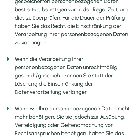
gespeicherten personenbezogenen Daten
bestreiten, benötigen wir in der Regel Zeit, um
dies zu überprüfen. Für die Dauer der Prüfung
haben Sie das Recht, die Einschränkung der
Verarbeitung Ihrer personenbezogenen Daten
zu verlangen.
Wenn die Verarbeitung Ihrer
personenbezogenen Daten unrechtmäßig
geschah/geschieht, können Sie statt der
Löschung die Einschränkung der
Datenverarbeitung verlangen.
Wenn wir Ihre personenbezogenen Daten nicht
mehr benötigen, Sie sie jedoch zur Ausübung,
Verteidigung oder Geltendmachung von
Rechtsansprüchen benötigen, haben Sie das