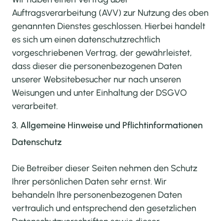
Auftragsverarbeitung (AVV) zur Nutzung des oben
genannten Dienstes geschlossen. Hierbei handelt
es sich um einen datenschutzrechtlich
vorgeschriebenen Vertrag, der gewährleistet,
dass dieser die personenbezogenen Daten
unserer Websitebesucher nur nach unseren
Weisungen und unter Einhaltung der DSGVO
verarbeitet.
3. Allgemeine Hinweise und Pflicht­informationen
Datenschutz
Die Betreiber dieser Seiten nehmen den Schutz
Ihrer persönlichen Daten sehr ernst. Wir
behandeln Ihre personenbezogenen Daten
vertraulich und entsprechend den gesetzlichen