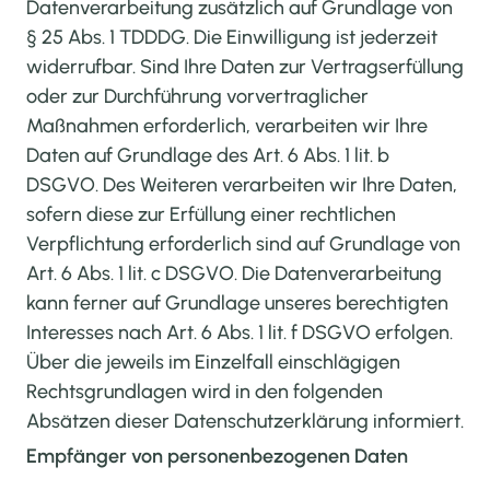
Datenverarbeitung zusätzlich auf Grundlage von
§ 25 Abs. 1 TDDDG. Die Einwilligung ist jederzeit
widerrufbar. Sind Ihre Daten zur Vertragserfüllung
oder zur Durchführung vorvertraglicher
Maßnahmen erforderlich, verarbeiten wir Ihre
Daten auf Grundlage des Art. 6 Abs. 1 lit. b
DSGVO. Des Weiteren verarbeiten wir Ihre Daten,
sofern diese zur Erfüllung einer rechtlichen
Verpflichtung erforderlich sind auf Grundlage von
Art. 6 Abs. 1 lit. c DSGVO. Die Datenverarbeitung
kann ferner auf Grundlage unseres berechtigten
Interesses nach Art. 6 Abs. 1 lit. f DSGVO erfolgen.
Über die jeweils im Einzelfall einschlägigen
Rechtsgrundlagen wird in den folgenden
Absätzen dieser Datenschutzerklärung informiert.
Empfänger von personenbezogenen Daten