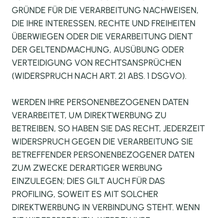
GRÜNDE FÜR DIE VERARBEITUNG NACHWEISEN,
DIE IHRE INTERESSEN, RECHTE UND FREIHEITEN
ÜBERWIEGEN ODER DIE VERARBEITUNG DIENT
DER GELTENDMACHUNG, AUSÜBUNG ODER
VERTEIDIGUNG VON RECHTSANSPRÜCHEN
(WIDERSPRUCH NACH ART. 21 ABS. 1 DSGVO).
WERDEN IHRE PERSONENBEZOGENEN DATEN
VERARBEITET, UM DIREKTWERBUNG ZU
BETREIBEN, SO HABEN SIE DAS RECHT, JEDERZEIT
WIDERSPRUCH GEGEN DIE VERARBEITUNG SIE
BETREFFENDER PERSONENBEZOGENER DATEN
ZUM ZWECKE DERARTIGER WERBUNG
EINZULEGEN; DIES GILT AUCH FÜR DAS
PROFILING, SOWEIT ES MIT SOLCHER
DIREKTWERBUNG IN VERBINDUNG STEHT. WENN