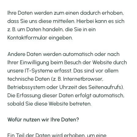
Ihre Daten werden zum einen dadurch erhoben,
dass Sie uns diese mitteilen. Hierbei kann es sich
z. B. um Daten handeln, die Sie in ein
Kontaktformular eingeben.
Andere Daten werden automatisch oder nach
Ihrer Einwilligung beim Besuch der Website durch
unsere IT-Systeme erfasst. Das sind vor allem
technische Daten (z. B. Internetbrowser,
Betriebssystem oder Uhrzeit des Seitenaufrufs).
Die Erfassung dieser Daten erfolgt automatisch,
sobald Sie diese Website betreten.
Wofür nutzen wir Ihre Daten?
Ein Teil der Daten wird erhoben, um eine