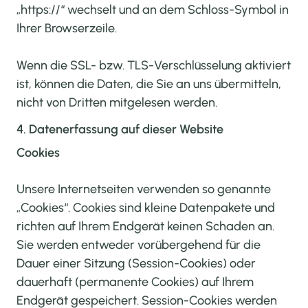
„https://“ wechselt und an dem Schloss-Symbol in
Ihrer Browserzeile.
Wenn die SSL- bzw. TLS-Verschlüsselung aktiviert
ist, können die Daten, die Sie an uns übermitteln,
nicht von Dritten mitgelesen werden.
4. Datenerfassung auf dieser Website
Cookies
Unsere Internetseiten verwenden so genannte
„Cookies“. Cookies sind kleine Datenpakete und
richten auf Ihrem Endgerät keinen Schaden an.
Sie werden entweder vorübergehend für die
Dauer einer Sitzung (Session-Cookies) oder
dauerhaft (permanente Cookies) auf Ihrem
Endgerät gespeichert. Session-Cookies werden