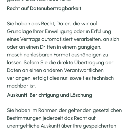
Recht auf Daten­übertrag­barkeit
Sie haben das Recht, Daten, die wir auf
Grundlage Ihrer Einwilligung oder in Erfüllung
eines Vertrags automatisiert verarbeiten, an sich
oder an einen Dritten in einem gängigen,
maschinenlesbaren Format aushändigen zu
lassen. Sofern Sie die direkte Übertragung der
Daten an einen anderen Verantwortlichen
verlangen, erfolgt dies nur, soweit es technisch
machbar ist.
Auskunft, Berichtigung und Löschung
Sie haben im Rahmen der geltenden gesetzlichen
Bestimmungen jederzeit das Recht auf
unentgeltliche Auskunft über Ihre gespeicherten