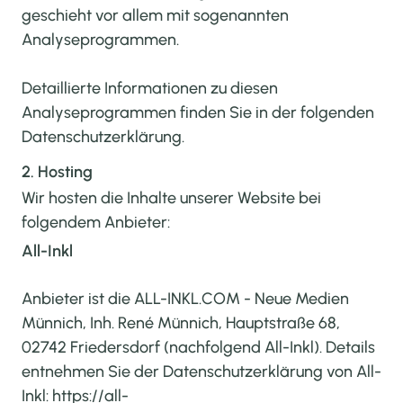
geschieht vor allem mit sogenannten
Analyseprogrammen.
Detaillierte Informationen zu diesen
Analyseprogrammen finden Sie in der folgenden
Datenschutzerklärung.
2. Hosting
Wir hosten die Inhalte unserer Website bei
folgendem Anbieter:
All-Inkl
Anbieter ist die ALL-INKL.COM - Neue Medien
Münnich, Inh. René Münnich, Hauptstraße 68,
02742 Friedersdorf (nachfolgend All-Inkl). Details
entnehmen Sie der Datenschutzerklärung von All-
Inkl:
https://all-