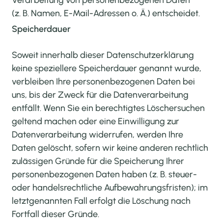
Verarbeitung von personenbezogenen Daten
(z. B. Namen, E-Mail-Adressen o. Ä.) entscheidet.
Speicherdauer
Soweit innerhalb dieser Datenschutzerklärung
keine speziellere Speicherdauer genannt wurde,
verbleiben Ihre personenbezogenen Daten bei
uns, bis der Zweck für die Datenverarbeitung
entfällt. Wenn Sie ein berechtigtes Löschersuchen
geltend machen oder eine Einwilligung zur
Datenverarbeitung widerrufen, werden Ihre
Daten gelöscht, sofern wir keine anderen rechtlich
zulässigen Gründe für die Speicherung Ihrer
personenbezogenen Daten haben (z. B. steuer-
oder handelsrechtliche Aufbewahrungsfristen); im
letztgenannten Fall erfolgt die Löschung nach
Fortfall dieser Gründe.