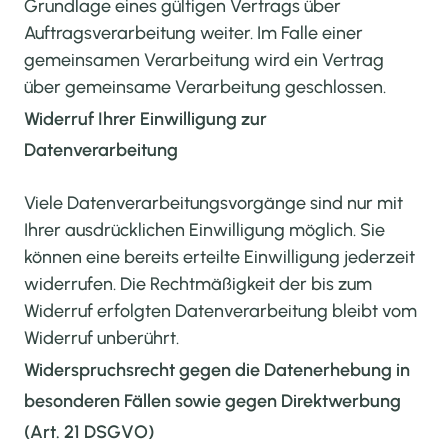
Grundlage eines gültigen Vertrags über
Auftragsverarbeitung weiter. Im Falle einer
gemeinsamen Verarbeitung wird ein Vertrag
über gemeinsame Verarbeitung geschlossen.
Widerruf Ihrer Einwilligung zur
Datenverarbeitung
Viele Datenverarbeitungsvorgänge sind nur mit
Ihrer ausdrücklichen Einwilligung möglich. Sie
können eine bereits erteilte Einwilligung jederzeit
widerrufen. Die Rechtmäßigkeit der bis zum
Widerruf erfolgten Datenverarbeitung bleibt vom
Widerruf unberührt.
HOFLADEN
Widerspruchsrecht gegen die Datenerhebung in
besonderen Fällen sowie gegen Direktwerbung
HÜNER
(Art. 21 DSGVO)