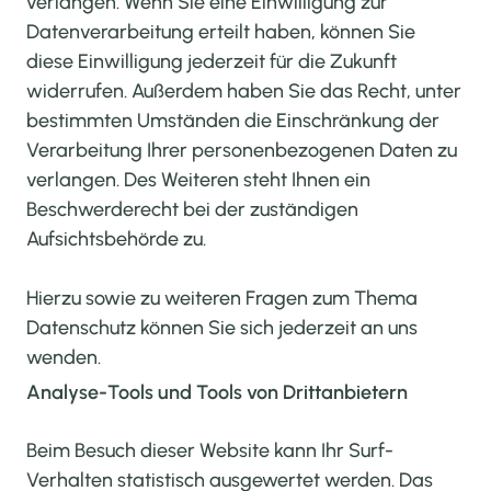
verlangen. Wenn Sie eine Einwilligung zur
Datenverarbeitung erteilt haben, können Sie
diese Einwilligung jederzeit für die Zukunft
widerrufen. Außerdem haben Sie das Recht, unter
bestimmten Umständen die Einschränkung der
Verarbeitung Ihrer personenbezogenen Daten zu
verlangen. Des Weiteren steht Ihnen ein
Beschwerderecht bei der zuständigen
Aufsichtsbehörde zu.
Hierzu sowie zu weiteren Fragen zum Thema
Datenschutz können Sie sich jederzeit an uns
wenden.
Analyse-Tools und Tools von Dritt­anbietern
Beim Besuch dieser Website kann Ihr Surf-
Verhalten statistisch ausgewertet werden. Das