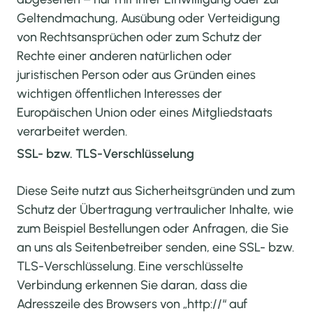
Geltendmachung, Ausübung oder Verteidigung
von Rechtsansprüchen oder zum Schutz der
Rechte einer anderen natürlichen oder
juristischen Person oder aus Gründen eines
wichtigen öffentlichen Interesses der
Europäischen Union oder eines Mitgliedstaats
verarbeitet werden.
SSL- bzw. TLS-Verschlüsselung
Diese Seite nutzt aus Sicherheitsgründen und zum
Schutz der Übertragung vertraulicher Inhalte, wie
zum Beispiel Bestellungen oder Anfragen, die Sie
an uns als Seitenbetreiber senden, eine SSL- bzw.
TLS-Verschlüsselung. Eine verschlüsselte
Verbindung erkennen Sie daran, dass die
Adresszeile des Browsers von „http://“ auf