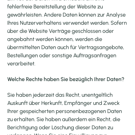
fehlerfreie Bereitstellung der Website zu
gewährleisten. Andere Daten können zur Analyse
Ihres Nutzerverhaltens verwendet werden. Sofern
über die Website Verträge geschlossen oder
angebahnt werden können, werden die
übermittelten Daten auch für Vertragsangebote,
Bestellungen oder sonstige Auftragsanfragen
verarbeitet.
Welche Rechte haben Sie bezüglich Ihrer Daten?
Sie haben jederzeit das Recht, unentgeltlich
Auskunft über Herkunft, Empfänger und Zweck
Ihrer gespeicherten personenbezogenen Daten
zu erhalten. Sie haben außerdem ein Recht, die
Berichtigung oder Löschung dieser Daten zu