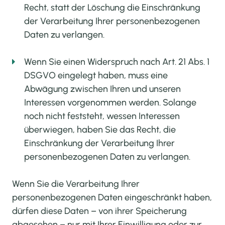
Recht, statt der Löschung die Einschränkung
der Verarbeitung Ihrer personenbezogenen
Daten zu verlangen.
Wenn Sie einen Widerspruch nach Art. 21 Abs. 1
DSGVO eingelegt haben, muss eine
Abwägung zwischen Ihren und unseren
Interessen vorgenommen werden. Solange
noch nicht feststeht, wessen Interessen
überwiegen, haben Sie das Recht, die
Einschränkung der Verarbeitung Ihrer
personenbezogenen Daten zu verlangen.
Wenn Sie die Verarbeitung Ihrer
personenbezogenen Daten eingeschränkt haben,
dürfen diese Daten – von ihrer Speicherung
abgesehen – nur mit Ihrer Einwilligung oder zur