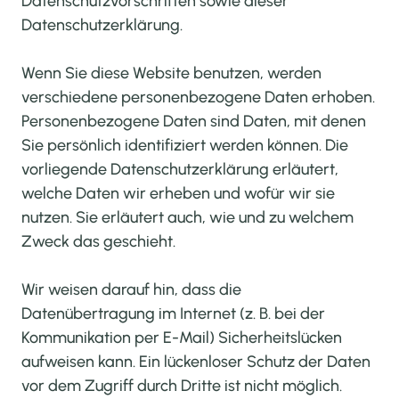
Datenschutzvorschriften sowie dieser
Datenschutzerklärung.
Wenn Sie diese Website benutzen, werden
verschiedene personenbezogene Daten erhoben.
Personenbezogene Daten sind Daten, mit denen
Sie persönlich identifiziert werden können. Die
vorliegende Datenschutzerklärung erläutert,
welche Daten wir erheben und wofür wir sie
nutzen. Sie erläutert auch, wie und zu welchem
Zweck das geschieht.
Wir weisen darauf hin, dass die
Datenübertragung im Internet (z. B. bei der
Kommunikation per E-Mail) Sicherheitslücken
aufweisen kann. Ein lückenloser Schutz der Daten
vor dem Zugriff durch Dritte ist nicht möglich.