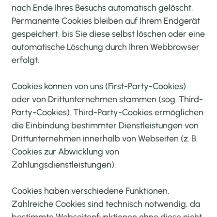
nach Ende Ihres Besuchs automatisch gelöscht.
Permanente Cookies bleiben auf Ihrem Endgerät
gespeichert, bis Sie diese selbst löschen oder eine
automatische Löschung durch Ihren Webbrowser
erfolgt.
Cookies können von uns (First-Party-Cookies)
oder von Drittunternehmen stammen (sog. Third-
Party-Cookies). Third-Party-Cookies ermöglichen
die Einbindung bestimmter Dienstleistungen von
Drittunternehmen innerhalb von Webseiten (z. B.
Cookies zur Abwicklung von
Zahlungsdienstleistungen).
Cookies haben verschiedene Funktionen.
Zahlreiche Cookies sind technisch notwendig, da