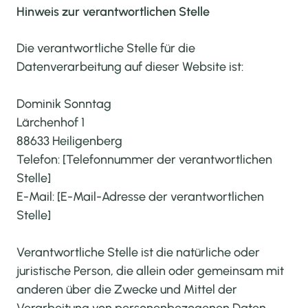
Hinweis zur verantwortlichen Stelle
Die verantwortliche Stelle für die
Datenverarbeitung auf dieser Website ist:
Dominik Sonntag
Lärchenhof 1
88633 Heiligenberg
Telefon: [Telefonnummer der verantwortlichen
Stelle]
E-Mail: [E-Mail-Adresse der verantwortlichen
Stelle]
Verantwortliche Stelle ist die natürliche oder
juristische Person, die allein oder gemeinsam mit
anderen über die Zwecke und Mittel der