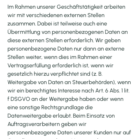
Im Rahmen unserer Geschäftstätigkeit arbeiten
wir mit verschiedenen externen Stellen
zusammen. Dabei ist teilweise auch eine
Übermittlung von personenbezogenen Daten an
diese externen Stellen erforderlich. Wir geben
personenbezogene Daten nur dann an externe
Stellen weiter, wenn dies im Rahmen einer
Vertragserfüllung erforderlich ist, wenn wir
gesetzlich hierzu verpflichtet sind (z. B.
Weitergabe von Daten an Steuerbehörden), wenn
wir ein berechtigtes Interesse nach Art. 6 Abs. 1 lit.
f DSGVO an der Weitergabe haben oder wenn
eine sonstige Rechtsgrundlage die
Datenweitergabe erlaubt. Beim Einsatz von
Auftragsverarbeitern geben wir
personenbezogene Daten unserer Kunden nur auf