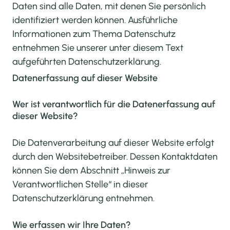
Daten sind alle Daten, mit denen Sie persönlich
identifiziert werden können. Ausführliche
Informationen zum Thema Datenschutz
entnehmen Sie unserer unter diesem Text
aufgeführten Datenschutzerklärung.
Datenerfassung auf dieser Website
Wer ist verantwortlich für die Datenerfassung auf
dieser Website?
Die Datenverarbeitung auf dieser Website erfolgt
durch den Websitebetreiber. Dessen Kontaktdaten
können Sie dem Abschnitt „Hinweis zur
Verantwortlichen Stelle“ in dieser
Datenschutzerklärung entnehmen.
Wie erfassen wir Ihre Daten?